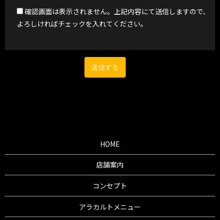
確認画面は表示されません。上記内容にて送信しますので、
よろしければチェックを入れてください。
HOME
店舗案内
コンセプト
アラカルトメニュー