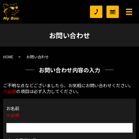
お問い合わせ
HOME
お問い合わせ
お問い合わせ内容の入力
ご不明な点などございましたら、お気軽にお問い合わせください。
※必須
の項目は必ず入力してください。
お名前
※必須