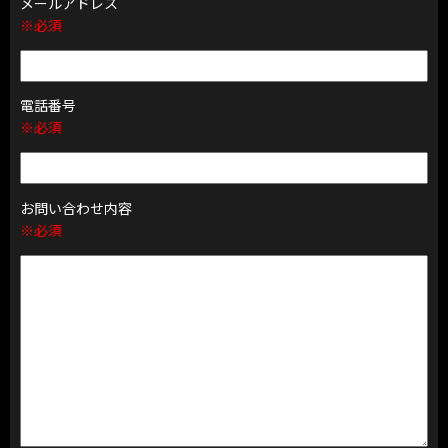
メールアドレス
※必須
電話番号
※必須
お問い合わせ内容
※必須